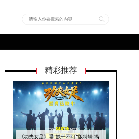
精彩推荐
第38届大众电影百花奖开幕影片揭