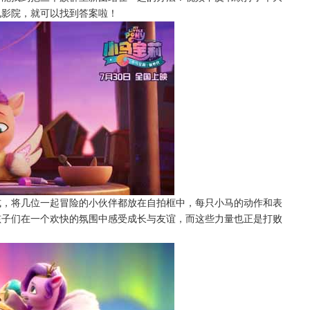
电影院，就可以找到答案啦！
式，将几位一起冒险的小伙伴都放在自拍框中，每只小马的动作和表
孩子们在一个欢快的氛围中感受成长与友谊，而这些力量也正是打败