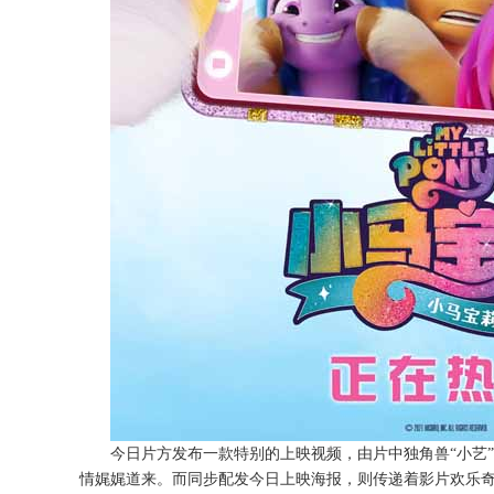
今日片方发布一款特别的上映视频
，由片中独角兽
“小艺
情娓娓道来。而同步配发今日上映海报，则传递着影片欢乐