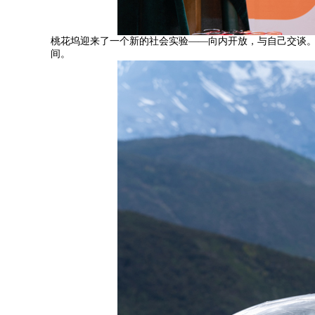
桃花坞迎来了一个新的社会实验——向内开放，与自己交谈
间。