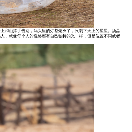
会上和山挥手告别，码头里的灯都熄灭了，只剩下天上的星星。汤晶
坞人，就像每个人的性格都有自己独特的光一样，但是位置不同或者