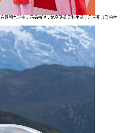
。在透明气球中，汤晶梅说，她享受蓝天和生活，只享受自己的空