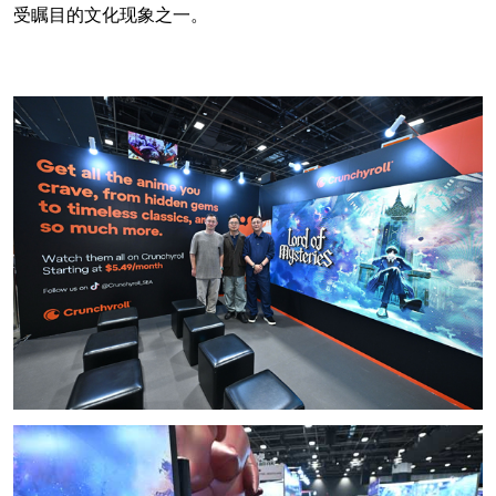
受瞩目的文化现象之一。