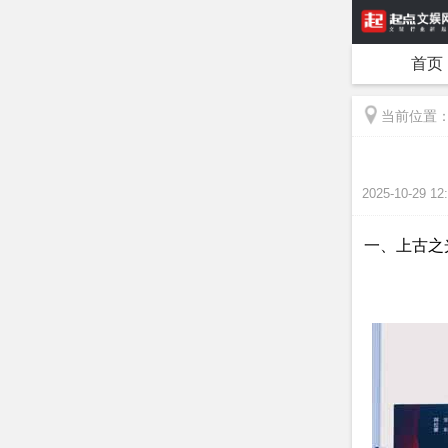
首页
当前位置
2025-10-29 12
一、上古之